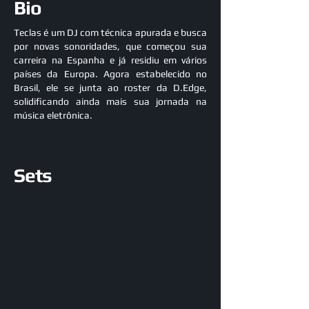
Bio
Teclas é um DJ com técnica apurada e busca
por novas sonoridades, que começou sua
carreira na Espanha e já residiu em vários
países da Europa. Agora estabelecido no
Brasil, ele se junta ao roster da D.Edge,
solidificando ainda mais sua jornada na
música eletrônica.
Sets