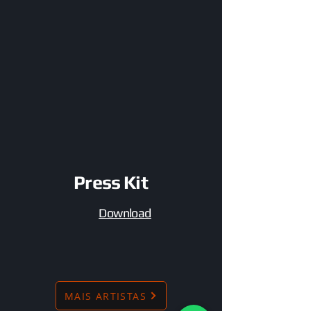
Press Kit
Download
MAIS ARTISTAS