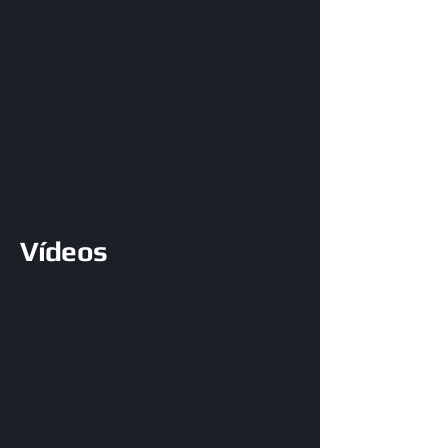
Vídeos