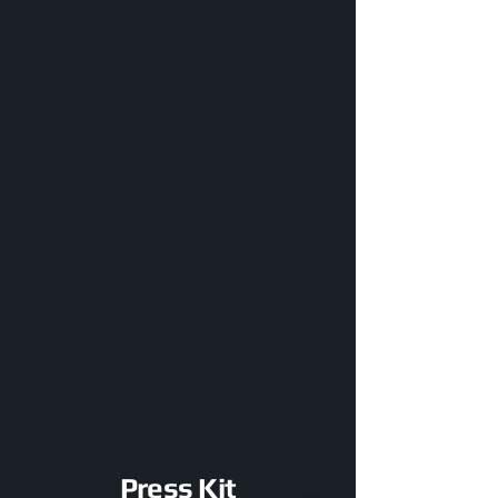
Press Kit