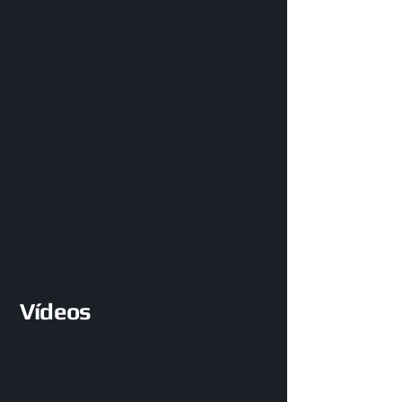
Vídeos