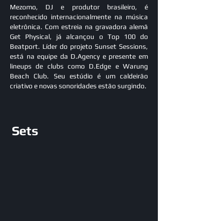
Mezomo, DJ e produtor brasileiro, é
reconhecido internacionalmente na música
eletrônica. Com estreia na gravadora alemã
Get Physical, já alcançou o Top 100 do
Beatport. Líder do projeto Sunset Sessions,
está na equipe da D.Agency e presente em
lineups de clubs como D.Edge e Warung
Beach Club. Seu estúdio é um caldeirão
criativo e novas sonoridades estão surgindo.
Sets