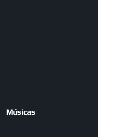
Músicas