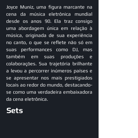
Joyce Muniz, uma figura marcante na
cena da música eletrônica mundial
desde os anos 90. Ela traz consigo
uma abordagem única em relação à
música, originada de sua experiência
no canto, o que se reflete não só em
suas performances como DJ, mas
também em suas produções e
colaborações. Sua trajetória brilhante
a levou a percorrer inúmeros países e
se apresentar nos mais prestigiados
locais ao redor do mundo, destacando-
se como uma verdadeira embaixadora
da cena eletrônica.
Sets