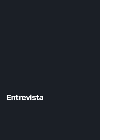
Entrevista