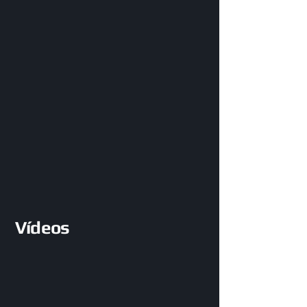
Vídeos