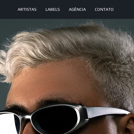
ARTISTAS
LABELS
AGÊNCIA
CONTATO