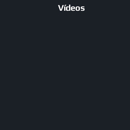
Vídeos