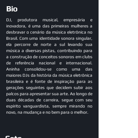
Bio
DJ, produtora musical, empresária e
inovadora, é uma das primeiras mulheres a
desbravar o cenário da música eletrônica no
Brasil. Com uma identidade sonora singular,
ela percorre de norte a sul levando sua
música a diversas pistas, contribuindo para
a construção de conceitos sonoros em clubs
de referência nacional e internacional.
Aninha consolidou-se como uma das
maiores DJs da história da música eletrônica
brasileira e é fonte de inspiração para as
gerações seguintes que decidem subir aos
palcos para apresentar sua arte. Ao longo de
duas décadas de carreira, segue com seu
espírito vanguardista, sempre mirando no
novo, na mudança e no bem para o melhor.