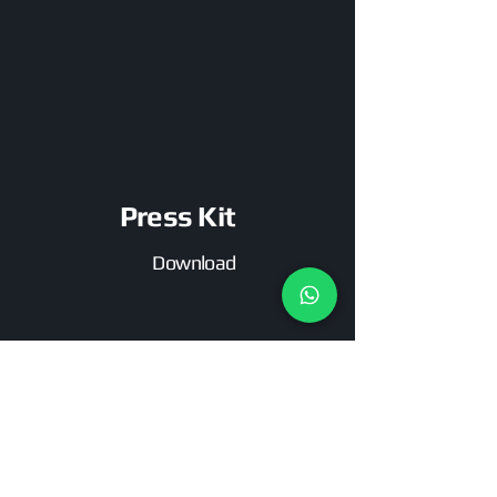
Press Kit
Download
MAIS ARTISTAS