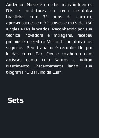
Anderson Noise é um dos mais influentes
DJs e produtores da cena eletrônica
brasileira, com 33 anos de carreira,
apresentações em 32 países e mais de 150
singles e EPs lançados. Reconhecido por sua
técnica inovadora e mixagens, recebeu
prêmios e foi eleito o Melhor DJ por dois anos
seguidos. Seu trabalho é reconhecido por
lendas como Carl Cox e colaborou com
artistas como Lulu Santos e Milton
Nascimento. Recentemente lançou sua
biografia "O Barulho da Lua”.
Sets