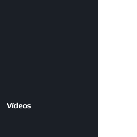
Vídeos